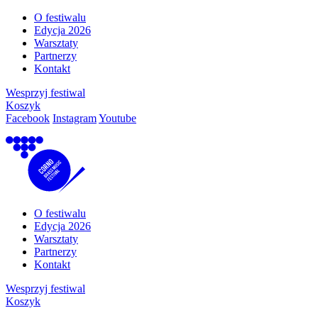
O festiwalu
Edycja 2026
Warsztaty
Partnerzy
Kontakt
Wesprzyj festiwal
Koszyk
Facebook
Instagram
Youtube
O festiwalu
Edycja 2026
Warsztaty
Partnerzy
Kontakt
Wesprzyj festiwal
Koszyk