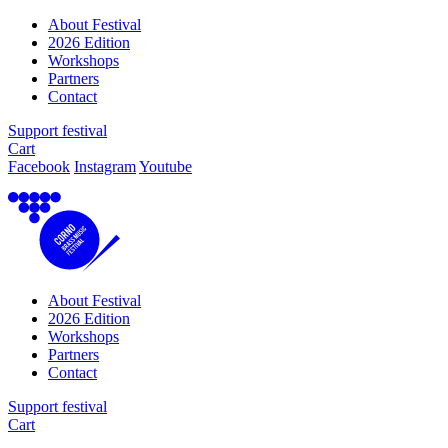
About Festival
2026 Edition
Workshops
Partners
Contact
Support festival
Cart
Facebook
Instagram
Youtube
About Festival
2026 Edition
Workshops
Partners
Contact
Support festival
Cart