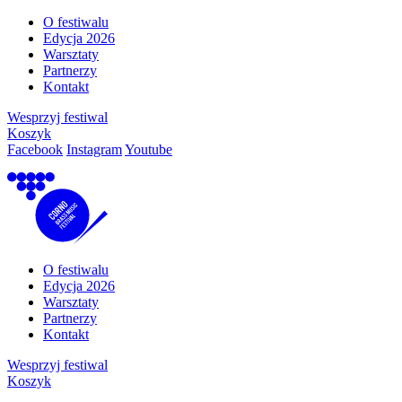
O festiwalu
Edycja 2026
Warsztaty
Partnerzy
Kontakt
Wesprzyj festiwal
Koszyk
Facebook
Instagram
Youtube
O festiwalu
Edycja 2026
Warsztaty
Partnerzy
Kontakt
Wesprzyj festiwal
Koszyk