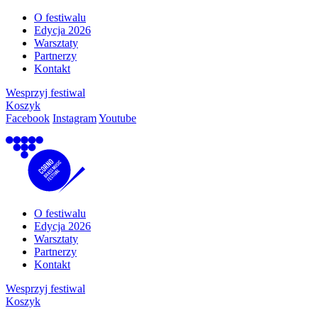
O festiwalu
Edycja 2026
Warsztaty
Partnerzy
Kontakt
Wesprzyj festiwal
Koszyk
Facebook
Instagram
Youtube
O festiwalu
Edycja 2026
Warsztaty
Partnerzy
Kontakt
Wesprzyj festiwal
Koszyk