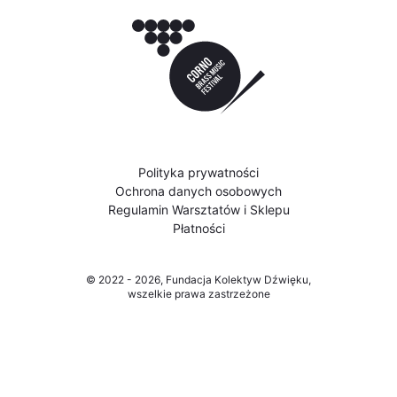
Polityka prywatności
Ochrona danych osobowych
Regulamin Warsztatów i Sklepu
Płatności
© 2022 - 2026, Fundacja Kolektyw Dźwięku,
wszelkie prawa zastrzeżone