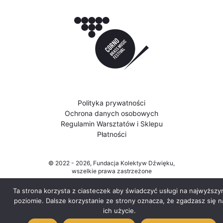
Polityka prywatności
Ochrona danych osobowych
Regulamin Warsztatów i Sklepu
Płatności
© 2022 - 2026, Fundacja Kolektyw Dźwięku,
wszelkie prawa zastrzeżone
Ta strona korzysta z ciasteczek aby świadczyć usługi na najwyższy
poziomie. Dalsze korzystanie ze strony oznacza, że zgadzasz się n
ich użycie.