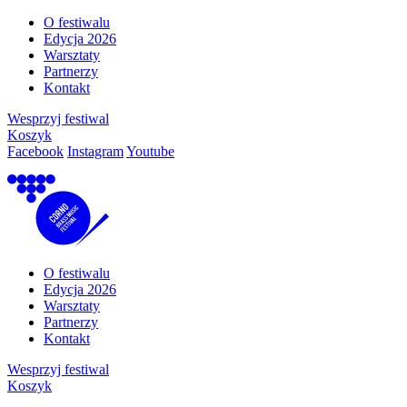
O festiwalu
Edycja 2026
Warsztaty
Partnerzy
Kontakt
Wesprzyj festiwal
Koszyk
Facebook
Instagram
Youtube
O festiwalu
Edycja 2026
Warsztaty
Partnerzy
Kontakt
Wesprzyj festiwal
Koszyk