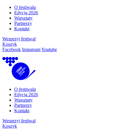
O festiwalu
Edycja 2026
Warsztaty
Partnerzy
Kontakt
Wesprzyj festiwal
Koszyk
Facebook
Instagram
Youtube
O festiwalu
Edycja 2026
Warsztaty
Partnerzy
Kontakt
Wesprzyj festiwal
Koszyk