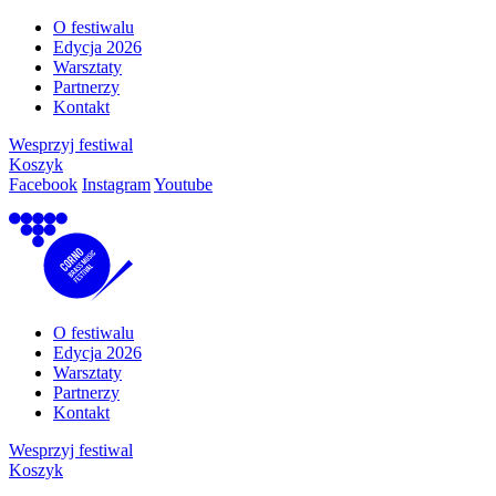
O festiwalu
Edycja 2026
Warsztaty
Partnerzy
Kontakt
Wesprzyj festiwal
Koszyk
Facebook
Instagram
Youtube
O festiwalu
Edycja 2026
Warsztaty
Partnerzy
Kontakt
Wesprzyj festiwal
Koszyk