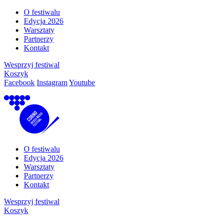
O festiwalu
Edycja 2026
Warsztaty
Partnerzy
Kontakt
Wesprzyj festiwal
Koszyk
Facebook
Instagram
Youtube
O festiwalu
Edycja 2026
Warsztaty
Partnerzy
Kontakt
Wesprzyj festiwal
Koszyk