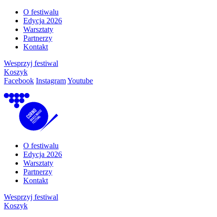
O festiwalu
Edycja 2026
Warsztaty
Partnerzy
Kontakt
Wesprzyj festiwal
Koszyk
Facebook
Instagram
Youtube
O festiwalu
Edycja 2026
Warsztaty
Partnerzy
Kontakt
Wesprzyj festiwal
Koszyk