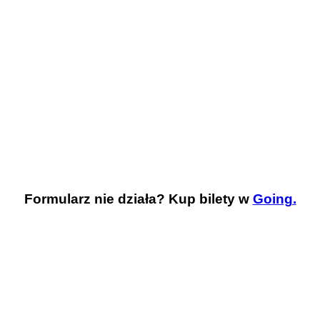
Formularz nie działa? Kup bilety w
Going.