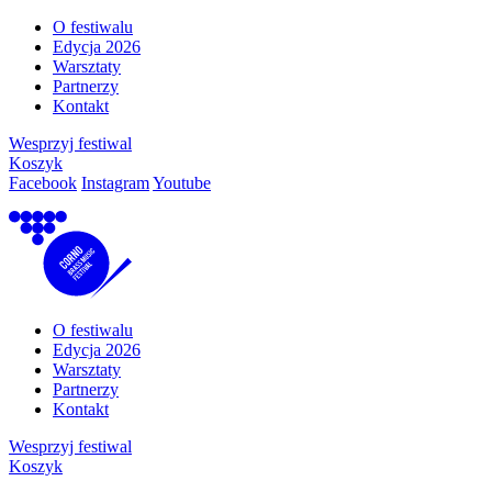
O festiwalu
Edycja 2026
Warsztaty
Partnerzy
Kontakt
Wesprzyj festiwal
Koszyk
Facebook
Instagram
Youtube
O festiwalu
Edycja 2026
Warsztaty
Partnerzy
Kontakt
Wesprzyj festiwal
Koszyk