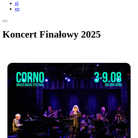
pl
en
Koncert Finałowy 2025