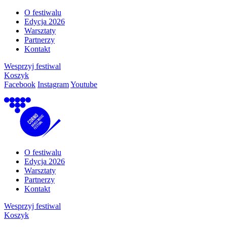
O festiwalu
Edycja 2026
Warsztaty
Partnerzy
Kontakt
Wesprzyj festiwal
Koszyk
Facebook
Instagram
Youtube
O festiwalu
Edycja 2026
Warsztaty
Partnerzy
Kontakt
Wesprzyj festiwal
Koszyk