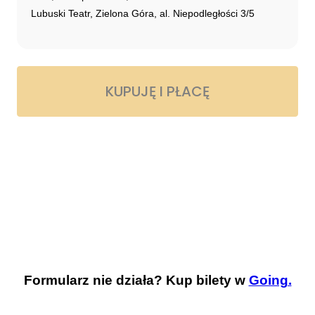
Formularz nie działa? Kup bilety w
Going.