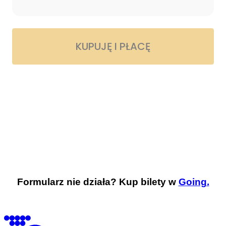
Formularz nie działa? Kup bilety w
Going.