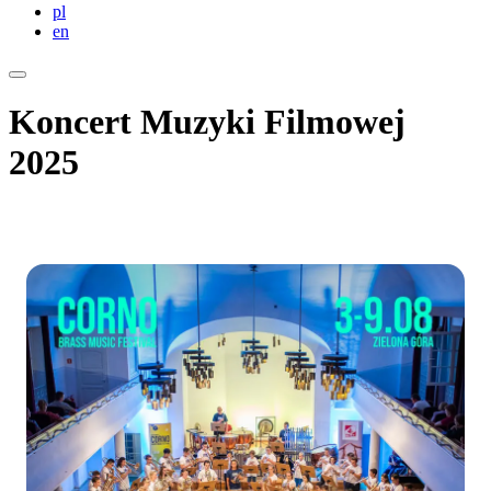
pl
en
Koncert Muzyki Filmowej
2025