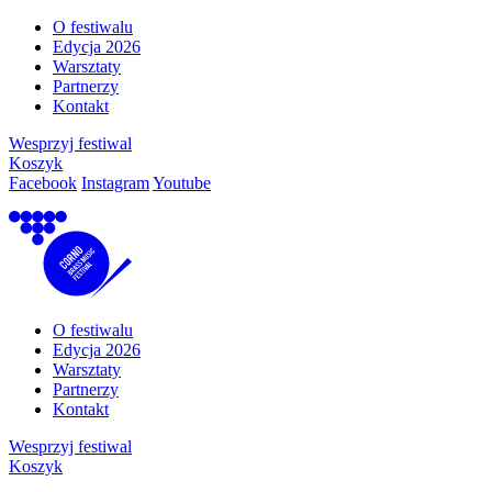
O festiwalu
Edycja 2026
Warsztaty
Partnerzy
Kontakt
Wesprzyj festiwal
Koszyk
Facebook
Instagram
Youtube
O festiwalu
Edycja 2026
Warsztaty
Partnerzy
Kontakt
Wesprzyj festiwal
Koszyk