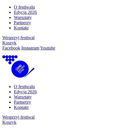
O festiwalu
Edycja 2026
Warsztaty
Partnerzy
Kontakt
Wesprzyj festiwal
Koszyk
Facebook
Instagram
Youtube
O festiwalu
Edycja 2026
Warsztaty
Partnerzy
Kontakt
Wesprzyj festiwal
Koszyk