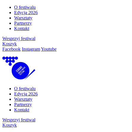
O festiwalu
Edycja 2026
Warsztaty
Partnerzy
Kontakt
Wesprzyj festiwal
Koszyk
Facebook
Instagram
Youtube
O festiwalu
Edycja 2026
Warsztaty
Partnerzy
Kontakt
Wesprzyj festiwal
Koszyk