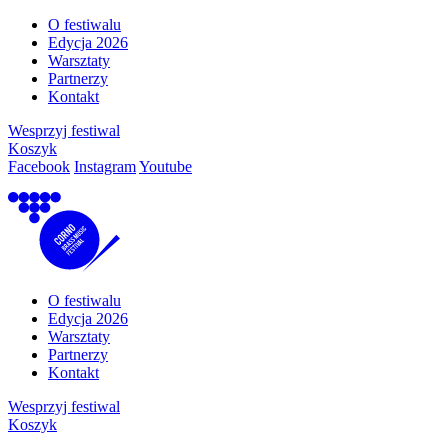
O festiwalu
Edycja 2026
Warsztaty
Partnerzy
Kontakt
Wesprzyj festiwal
Koszyk
Facebook
Instagram
Youtube
O festiwalu
Edycja 2026
Warsztaty
Partnerzy
Kontakt
Wesprzyj festiwal
Koszyk