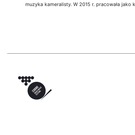
muzyka kameralisty. W 2015 r. pracowała jako ko