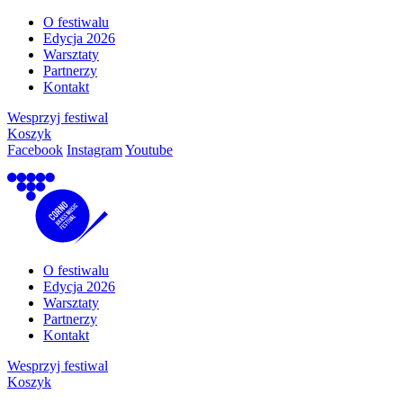
O festiwalu
Edycja 2026
Warsztaty
Partnerzy
Kontakt
Wesprzyj festiwal
Koszyk
Facebook
Instagram
Youtube
O festiwalu
Edycja 2026
Warsztaty
Partnerzy
Kontakt
Wesprzyj festiwal
Koszyk