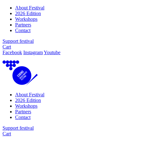
About Festival
2026 Edition
Workshops
Partners
Contact
Support festival
Cart
Facebook
Instagram
Youtube
About Festival
2026 Edition
Workshops
Partners
Contact
Support festival
Cart